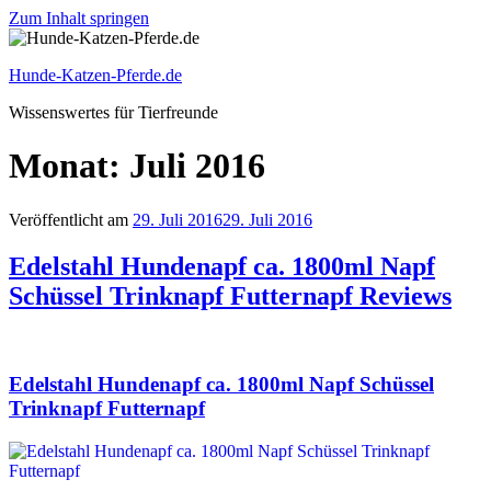
Zum Inhalt springen
Hunde-Katzen-Pferde.de
Wissenswertes für Tierfreunde
Monat: Juli 2016
Veröffentlicht am
29. Juli 2016
29. Juli 2016
Edelstahl Hundenapf ca. 1800ml Napf
Schüssel Trinknapf Futternapf Reviews
Edelstahl Hundenapf ca. 1800ml Napf Schüssel
Trinknapf Futternapf