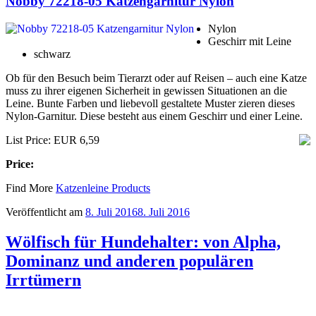
Nobby 72218-05 Katzengarnitur Nylon
Nylon
Geschirr mit Leine
schwarz
Ob für den Besuch beim Tierarzt oder auf Reisen – auch eine Katze
muss zu ihrer eigenen Sicherheit in gewissen Situationen an die
Leine. Bunte Farben und liebevoll gestaltete Muster zieren dieses
Nylon-Garnitur. Diese besteht aus einem Geschirr und einer Leine.
List Price: EUR 6,59
Price:
Find More
Katzenleine Products
Veröffentlicht am
8. Juli 2016
8. Juli 2016
Wölfisch für Hundehalter: von Alpha,
Dominanz und anderen populären
Irrtümern