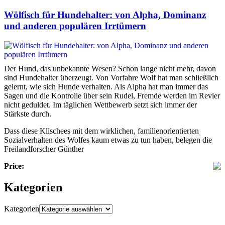
Wölfisch für Hundehalter: von Alpha, Dominanz
und anderen populären Irrtümern
Der Hund, das unbekannte Wesen? Schon lange nicht mehr, davon
sind Hundehalter überzeugt. Von Vorfahre Wolf hat man schließlich
gelernt, wie sich Hunde verhalten. Als Alpha hat man immer das
Sagen und die Kontrolle über sein Rudel, Fremde werden im Revier
nicht geduldet. Im täglichen Wettbewerb setzt sich immer der
Stärkste durch.
Dass diese Klischees mit dem wirklichen, familienorientierten
Sozialverhalten des Wolfes kaum etwas zu tun haben, belegen die
Freilandforscher Günther
Price:
Kategorien
Kategorien