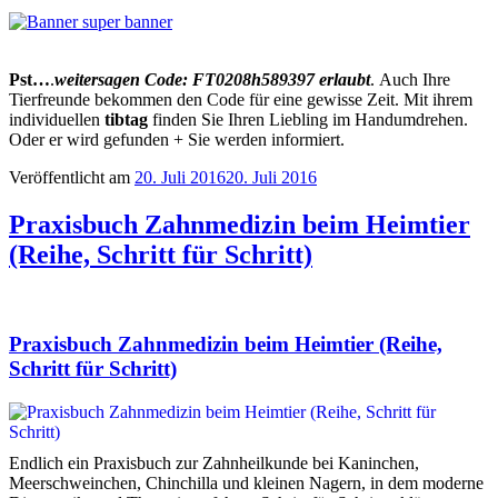
Pst…
.
weitersagen Code: FT0208h589397 erlaubt
. Auch Ihre
Tierfreunde bekommen den Code für eine gewisse Zeit. Mit ihrem
individuellen
tibtag
finden Sie Ihren Liebling im Handumdrehen.
Oder er wird gefunden + Sie werden informiert.
Veröffentlicht am
20. Juli 2016
20. Juli 2016
Praxisbuch Zahnmedizin beim Heimtier
(Reihe, Schritt für Schritt)
Praxisbuch Zahnmedizin beim Heimtier (Reihe,
Schritt für Schritt)
Endlich ein Praxisbuch zur Zahnheilkunde bei Kaninchen,
Meerschweinchen, Chinchilla und kleinen Nagern, in dem moderne