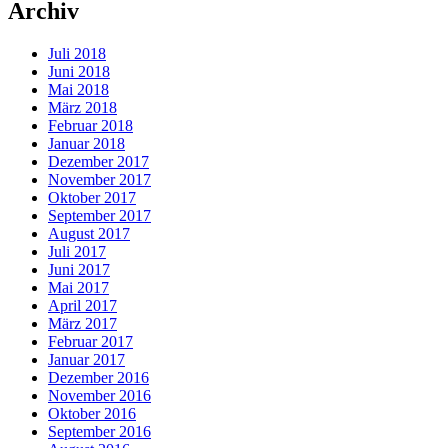
Archiv
Juli 2018
Juni 2018
Mai 2018
März 2018
Februar 2018
Januar 2018
Dezember 2017
November 2017
Oktober 2017
September 2017
August 2017
Juli 2017
Juni 2017
Mai 2017
April 2017
März 2017
Februar 2017
Januar 2017
Dezember 2016
November 2016
Oktober 2016
September 2016