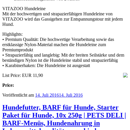
VITAZOO Hundeleine
Mit der hochwertigen und strapazierfähigen Hundeleine von
VITAZOO wird das Gassigehen zur Entspannungstour mit jedem
Hund.
Highlights:
• Premium Qualität: Die hochwertige Verarbeitung sowie das
erstklassige Nylon-Material machen die Hundeleine zum
Premiumprodukt
• Strapazierfähig und langlebig: Mit der breiten Seilstärke und dem
beständigen Nylon ist die Hundeleine stabil und strapazierfähig
• Karabinerhaken: Die Hundeleine ist ausgestatt
List Price: EUR 11,90
Price:
Veröffentlicht am
14. Juli 2016
14. Juli 2016
Hundefutter, BARF für Hunde, Starter
Paket für Hunde, 10x 250g | PETS DELI |
BARF-Menüs, Hundenahrung in