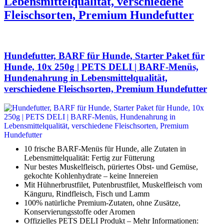
Lebensmittelqualität, verschiedene
Fleischsorten, Premium Hundefutter
Hundefutter, BARF für Hunde, Starter Paket für
Hunde, 10x 250g | PETS DELI | BARF-Menüs,
Hundenahrung in Lebensmittelqualität,
verschiedene Fleischsorten, Premium Hundefutter
10 frische BARF-Menüs für Hunde, alle Zutaten in
Lebensmittelqualität: Fertig zur Fütterung
Nur bestes Muskelfleisch, püriertes Obst- und Gemüse,
gekochte Kohlenhydrate – keine Innereien
Mit Hühnerbrustfilet, Putenbrustfilet, Muskelfleisch vom
Känguru, Rindfleisch, Fisch und Lamm
100% natürliche Premium-Zutaten, ohne Zusätze,
Konservierungsstoffe oder Aromen
Offizielles PETS DELI Produkt – Mehr Informationen: