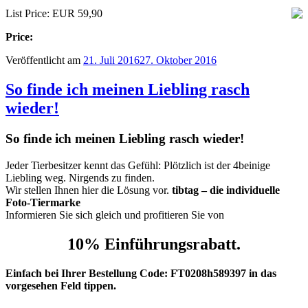
List Price: EUR 59,90
Price:
Veröffentlicht am
21. Juli 2016
27. Oktober 2016
So finde ich meinen Liebling rasch
wieder!
So finde ich meinen Liebling rasch wieder!
Jeder Tierbesitzer kennt das Gefühl: Plötzlich ist der 4beinige
Liebling weg. Nirgends zu finden.
Wir stellen Ihnen hier die Lösung vor.
tibtag – die individuelle
Foto-Tiermarke
Informieren Sie sich gleich und profitieren Sie von
10% Einführungsrabatt.
Einfach bei Ihrer Bestellung Code: FT0208h589397 in das
vorgesehen Feld tippen.