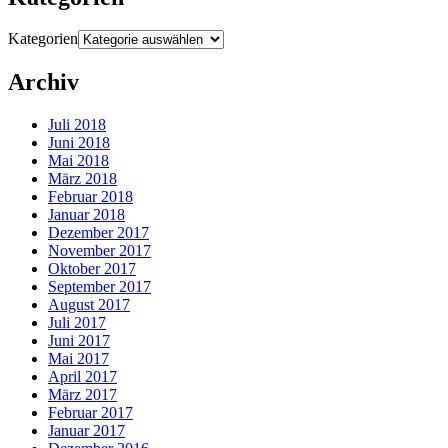
Kategorien
Archiv
Juli 2018
Juni 2018
Mai 2018
März 2018
Februar 2018
Januar 2018
Dezember 2017
November 2017
Oktober 2017
September 2017
August 2017
Juli 2017
Juni 2017
Mai 2017
April 2017
März 2017
Februar 2017
Januar 2017