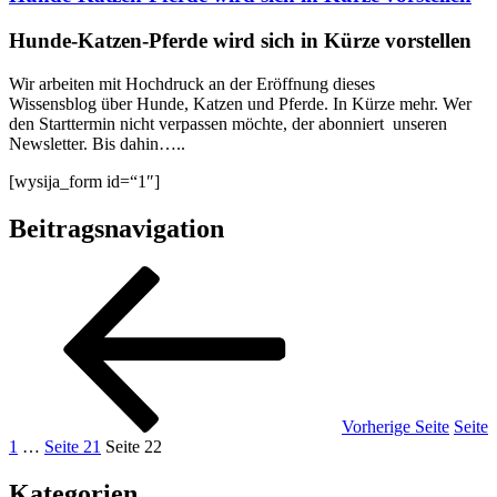
Hunde-Katzen-Pferde wird sich in Kürze vorstellen
Wir arbeiten mit Hochdruck an der Eröffnung dieses
Wissensblog über Hunde, Katzen und Pferde. In Kürze mehr. Wer
den Starttermin nicht verpassen möchte, der abonniert unseren
Newsletter. Bis dahin…..
[wysija_form id=“1″]
Beitragsnavigation
Vorherige Seite
Seite
1
…
Seite
21
Seite
22
Kategorien