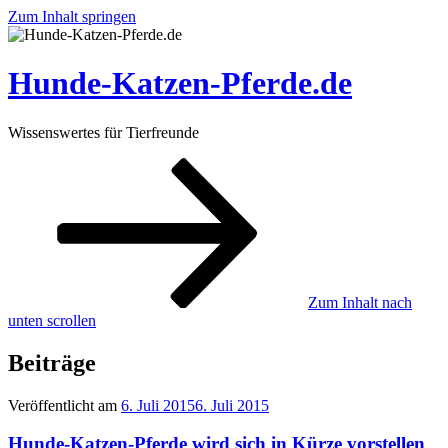
Zum Inhalt springen
Hunde-Katzen-Pferde.de
Wissenswertes für Tierfreunde
Zum Inhalt nach
unten scrollen
Beiträge
Veröffentlicht am
6. Juli 2015
6. Juli 2015
Hunde-Katzen-Pferde wird sich in Kürze vorstellen