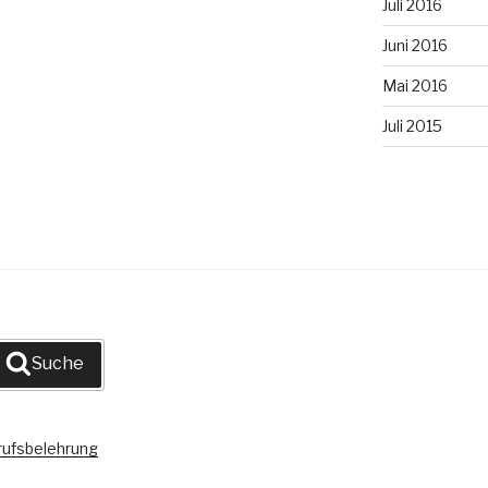
Juli 2016
Juni 2016
Mai 2016
Juli 2015
Suche
rufsbelehrung