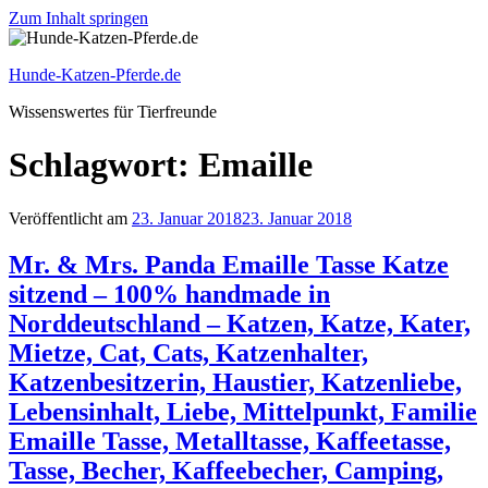
Zum Inhalt springen
Hunde-Katzen-Pferde.de
Wissenswertes für Tierfreunde
Schlagwort: Emaille
Veröffentlicht am
23. Januar 2018
23. Januar 2018
Mr. & Mrs. Panda Emaille Tasse Katze
sitzend – 100% handmade in
Norddeutschland – Katzen, Katze, Kater,
Mietze, Cat, Cats, Katzenhalter,
Katzenbesitzerin, Haustier, Katzenliebe,
Lebensinhalt, Liebe, Mittelpunkt, Familie
Emaille Tasse, Metalltasse, Kaffeetasse,
Tasse, Becher, Kaffeebecher, Camping,