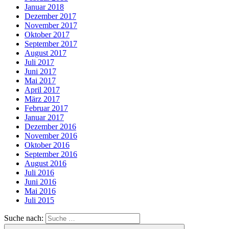
Januar 2018
Dezember 2017
November 2017
Oktober 2017
September 2017
August 2017
Juli 2017
Juni 2017
Mai 2017
April 2017
März 2017
Februar 2017
Januar 2017
Dezember 2016
November 2016
Oktober 2016
September 2016
August 2016
Juli 2016
Juni 2016
Mai 2016
Juli 2015
Suche nach: