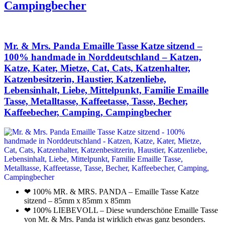
Campingbecher
Mr. & Mrs. Panda Emaille Tasse Katze sitzend –
100% handmade in Norddeutschland – Katzen,
Katze, Kater, Mietze, Cat, Cats, Katzenhalter,
Katzenbesitzerin, Haustier, Katzenliebe,
Lebensinhalt, Liebe, Mittelpunkt, Familie Emaille
Tasse, Metalltasse, Kaffeetasse, Tasse, Becher,
Kaffeebecher, Camping, Campingbecher
❤ 100% MR. & MRS. PANDA – Emaille Tasse Katze
sitzend – 85mm x 85mm x 85mm
❤ 100% LIEBEVOLL – Diese wunderschöne Emaille Tasse
von Mr. & Mrs. Panda ist wirklich etwas ganz besonders.