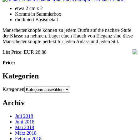
etwa 2 cm x 2
Kommt in Sammlerbox
rhodiniert Basismetall
Manschettenknöpfe können zu jedem Outfit auf die nächste Stufe
der Klasse zu nehmen. Lager einen Hauch von Eleganz sind diese
Manschettenknöpfe perfekt für jeden Anlass und jeden Stil.
List Price: EUR 26,88
Price:
Kategorien
Kategorien
Archiv
Juli 2018
Juni 2018
Mai 2018
März 2018
Februar 2018