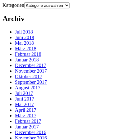
Kategorien
Archiv
Juli 2018
Juni 2018
Mai 2018
März 2018
Februar 2018
Januar 2018
Dezember 2017
November 2017
Oktober 2017
September 2017
August 2017
Juli 2017
Juni 2017
Mai 2017
April 2017
März 2017
Februar 2017
Januar 2017
Dezember 2016
November 2016