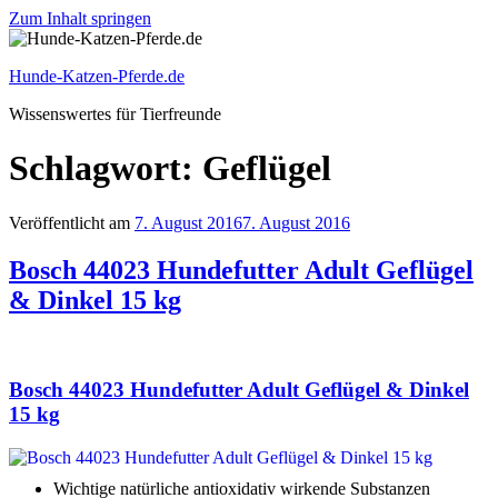
Zum Inhalt springen
Hunde-Katzen-Pferde.de
Wissenswertes für Tierfreunde
Schlagwort: Geflügel
Veröffentlicht am
7. August 2016
7. August 2016
Bosch 44023 Hundefutter Adult Geflügel
& Dinkel 15 kg
Bosch 44023 Hundefutter Adult Geflügel & Dinkel
15 kg
Wichtige natürliche antioxidativ wirkende Substanzen