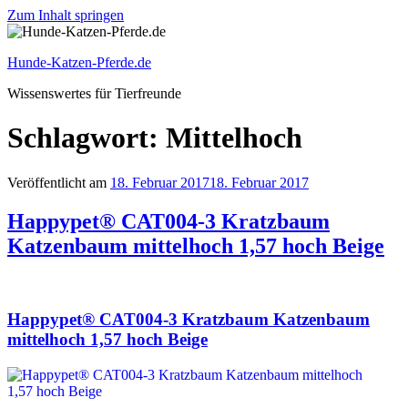
Zum Inhalt springen
Hunde-Katzen-Pferde.de
Wissenswertes für Tierfreunde
Schlagwort: Mittelhoch
Veröffentlicht am
18. Februar 2017
18. Februar 2017
Happypet® CAT004-3 Kratzbaum
Katzenbaum mittelhoch 1,57 hoch Beige
Happypet® CAT004-3 Kratzbaum Katzenbaum
mittelhoch 1,57 hoch Beige