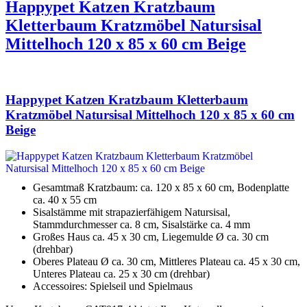
Happypet Katzen Kratzbaum
Kletterbaum Kratzmöbel Natursisal
Mittelhoch 120 x 85 x 60 cm Beige
Happypet Katzen Kratzbaum Kletterbaum
Kratzmöbel Natursisal Mittelhoch 120 x 85 x 60 cm
Beige
Gesamtmaß Kratzbaum: ca. 120 x 85 x 60 cm, Bodenplatte
ca. 40 x 55 cm
Sisalstämme mit strapazierfähigem Natursisal,
Stammdurchmesser ca. 8 cm, Sisalstärke ca. 4 mm
Großes Haus ca. 45 x 30 cm, Liegemulde Ø ca. 30 cm
(drehbar)
Oberes Plateau Ø ca. 30 cm, Mittleres Plateau ca. 45 x 30 cm,
Unteres Plateau ca. 25 x 30 cm (drehbar)
Accessoires: Spielseil und Spielmaus