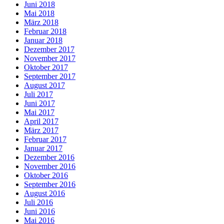
Juni 2018
Mai 2018
März 2018
Februar 2018
Januar 2018
Dezember 2017
November 2017
Oktober 2017
September 2017
August 2017
Juli 2017
Juni 2017
Mai 2017
April 2017
März 2017
Februar 2017
Januar 2017
Dezember 2016
November 2016
Oktober 2016
September 2016
August 2016
Juli 2016
Juni 2016
Mai 2016