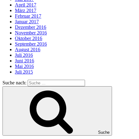
April 2017
März 2017
Februar 2017
Januar 2017
Dezember 2016
November 2016
Oktober 2016
September 2016
August 2016
Juli 2016
Juni 2016
Mai 2016
Juli 2015
Suche nach:
Suche