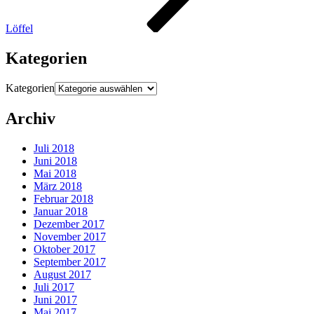
Löffel
Kategorien
Kategorien
Archiv
Juli 2018
Juni 2018
Mai 2018
März 2018
Februar 2018
Januar 2018
Dezember 2017
November 2017
Oktober 2017
September 2017
August 2017
Juli 2017
Juni 2017
Mai 2017